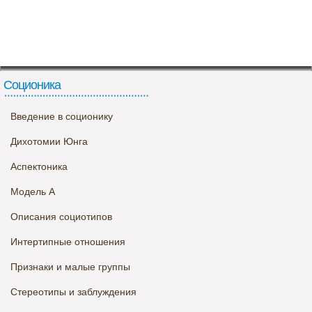
Соционика
Введение в соционику
Дихотомии Юнга
Аспектоника
Модель А
Описания социотипов
Интертипные отношения
Признаки и малые группы
Стереотипы и заблуждения